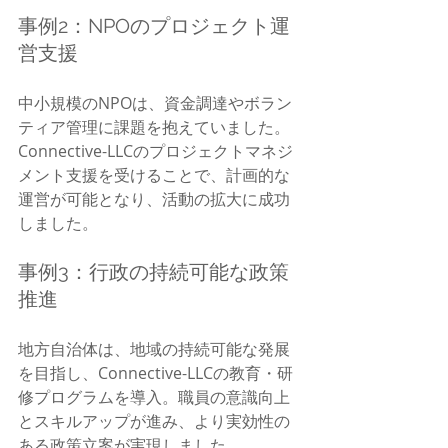
事例2：NPOのプロジェクト運
営支援
中小規模のNPOは、資金調達やボラン
ティア管理に課題を抱えていました。
Connective-LLCのプロジェクトマネジ
メント支援を受けることで、計画的な
運営が可能となり、活動の拡大に成功
しました。
事例3：行政の持続可能な政策
推進
地方自治体は、地域の持続可能な発展
を目指し、Connective-LLCの教育・研
修プログラムを導入。職員の意識向上
とスキルアップが進み、より実効性の
ある政策立案が実現しました。