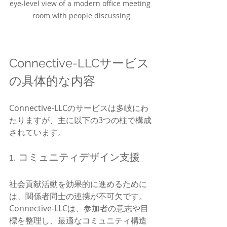
eye-level view of a modern office meeting 
room with people discussing
Connective-LLCサービス
の具体的な内容
Connective-LLCのサービスは多岐にわ
たりますが、主に以下の3つの柱で構成
されています。
1. コミュニティデザイン支援
社会貢献活動を効果的に進めるために
は、関係者同士の連携が不可欠です。
Connective-LLCは、参加者の意志や目
標を整理し、最適なコミュニティ構造