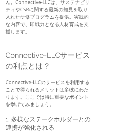
ん。Connective-LLCは、サステナビリ
ティやCSRに関する最新の知見を取り
入れた研修プログラムを提供。実践的
な内容で、即戦力となる人材育成を支
援します。
Connective-LLCサービス
の利点とは？
Connective-LLCのサービスを利用する
ことで得られるメリットは多岐にわた
ります。ここでは特に重要なポイント
を挙げてみましょう。
1. 多様なステークホルダーとの
連携が強化される