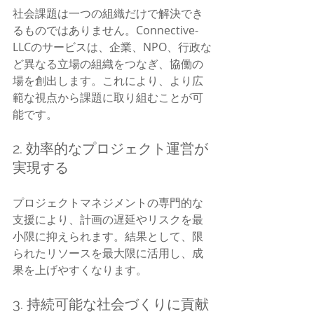
社会課題は一つの組織だけで解決でき
るものではありません。Connective-
LLCのサービスは、企業、NPO、行政な
ど異なる立場の組織をつなぎ、協働の
場を創出します。これにより、より広
範な視点から課題に取り組むことが可
能です。
2. 効率的なプロジェクト運営が
実現する
プロジェクトマネジメントの専門的な
支援により、計画の遅延やリスクを最
小限に抑えられます。結果として、限
られたリソースを最大限に活用し、成
果を上げやすくなります。
3. 持続可能な社会づくりに貢献