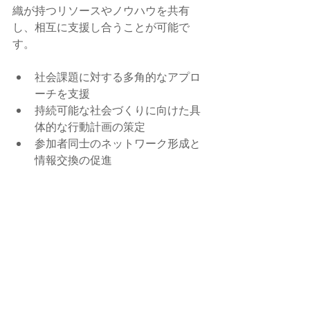
織が持つリソースやノウハウを共有
し、相互に支援し合うことが可能で
す。
社会課題に対する多角的なアプロ
ーチを支援
持続可能な社会づくりに向けた具
体的な行動計画の策定
参加者同士のネットワーク形成と
情報交換の促進