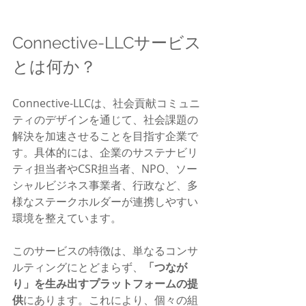
Connective-LLCサービス
とは何か？
Connective-LLCは、社会貢献コミュニ
ティのデザインを通じて、社会課題の
解決を加速させることを目指す企業で
す。具体的には、企業のサステナビリ
ティ担当者やCSR担当者、NPO、ソー
シャルビジネス事業者、行政など、多
様なステークホルダーが連携しやすい
環境を整えています。
このサービスの特徴は、単なるコンサ
ルティングにとどまらず、
「つなが
り」を生み出すプラットフォームの提
供
にあります。これにより、個々の組