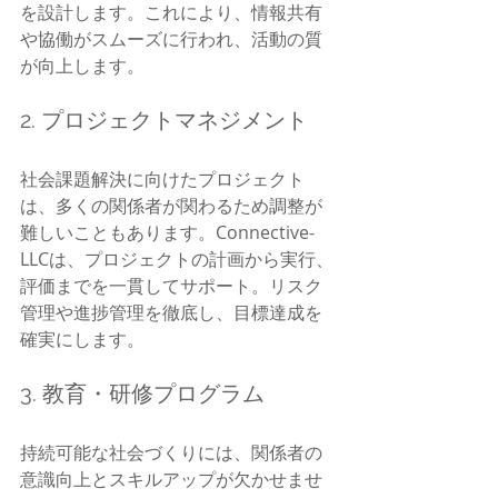
を設計します。これにより、情報共有
や協働がスムーズに行われ、活動の質
が向上します。
2. プロジェクトマネジメント
社会課題解決に向けたプロジェクト
は、多くの関係者が関わるため調整が
難しいこともあります。Connective-
LLCは、プロジェクトの計画から実行、
評価までを一貫してサポート。リスク
管理や進捗管理を徹底し、目標達成を
確実にします。
3. 教育・研修プログラム
持続可能な社会づくりには、関係者の
意識向上とスキルアップが欠かせませ