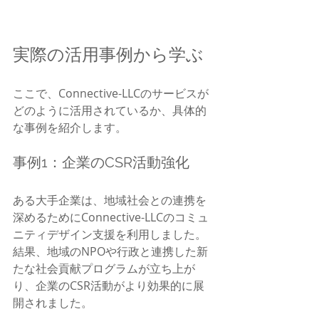
実際の活用事例から学ぶ
ここで、Connective-LLCのサービスが
どのように活用されているか、具体的
な事例を紹介します。
事例1：企業のCSR活動強化
ある大手企業は、地域社会との連携を
深めるためにConnective-LLCのコミュ
ニティデザイン支援を利用しました。
結果、地域のNPOや行政と連携した新
たな社会貢献プログラムが立ち上が
り、企業のCSR活動がより効果的に展
開されました。