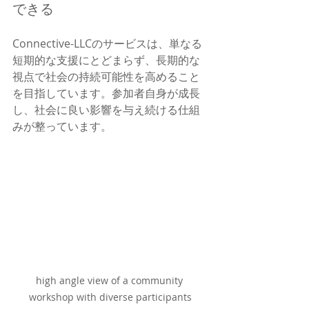
できる
Connective-LLCのサービスは、単なる
短期的な支援にとどまらず、長期的な
視点で社会の持続可能性を高めること
を目指しています。参加者自身が成長
し、社会に良い影響を与え続ける仕組
みが整っています。
high angle view of a community 
workshop with diverse participants