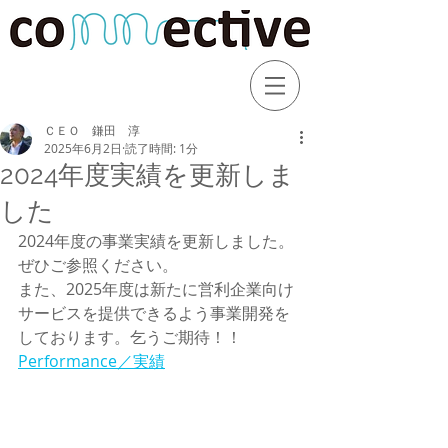
ＣＥＯ 鎌田 淳
2025年6月2日
読了時間: 1分
2024年度実績を更新しま
した
2024年度の事業実績を更新しました。
ぜひご参照ください。
また、2025年度は新たに営利企業向け
サービスを提供できるよう事業開発を
しております。乞うご期待！！
Performance／実績