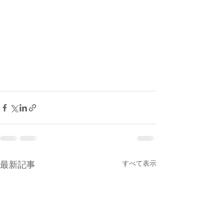
最新記事
すべて表示